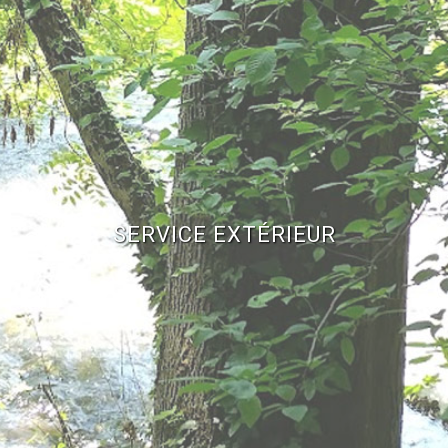
SERVICE EXTÉRIEUR