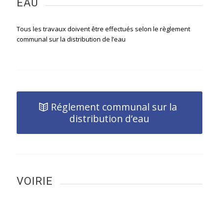
EAU
Tous les travaux doivent être effectués selon le règlement
communal sur la distribution de l’eau
Réglement communal sur la
distribution d’eau
VOIRIE