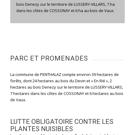
bois Denezy sur le territoire de LUSSERY-VILLARS, 7 ha
dans les côtes de COSSONAY et 6 ha au bois de Vaux.
PARC ET PROMENADES
La commune de PENTHALAZ compte environ 39 hectares de
forêts, dont 24 hectares au bois du Devin et « En Rié », 2
hectares au bois Denezy sur le territoire de LUSSERY-VILLARS,
7 hectares dans les côtes de COSSONAY et 6 hectares au bois
de Vaux.
LUTTE OBLIGATOIRE CONTRE LES
PLANTES NUISIBLES