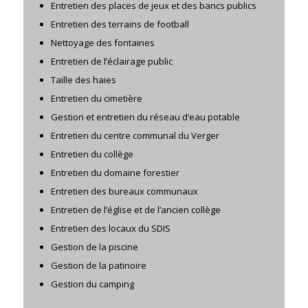
Entretien des places de jeux et des bancs publics
Entretien des terrains de football
Nettoyage des fontaines
Entretien de l’éclairage public
Taille des haies
Entretien du cimetière
Gestion et entretien du réseau d’eau potable
Entretien du centre communal du Verger
Entretien du collège
Entretien du domaine forestier
Entretien des bureaux communaux
Entretien de l’église et de l’ancien collège
Entretien des locaux du SDIS
Gestion de la piscine
Gestion de la patinoire
Gestion du camping