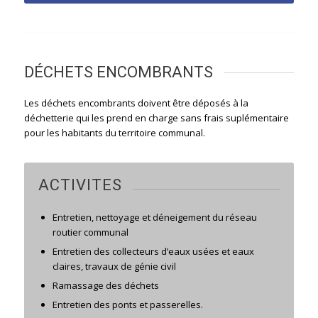
DÉCHETS ENCOMBRANTS
Les déchets encombrants doivent être déposés à la
déchetterie qui les prend en charge sans frais suplémentaire
pour les habitants du territoire communal.
ACTIVITES
Entretien, nettoyage et déneigement du réseau
routier communal
Entretien des collecteurs d’eaux usées et eaux
claires, travaux de génie civil
Ramassage des déchets
Entretien des ponts et passerelles.