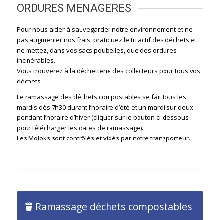
ORDURES MENAGERES
Pour nous aider à sauvegarder notre environnement et ne
pas augmenter nos frais, pratiquez le tri actif des déchets et
ne mettez, dans vos sacs poubelles, que des ordures
incinérables.
Vous trouverez à la déchetterie des collecteurs pour tous vos
déchets.
Le ramassage des déchets compostables se fait tous les
mardis dès 7h30 durant l’horaire d’été et un mardi sur deux
pendant l’horaire d’hiver (cliquer sur le bouton ci-dessous
pour télécharger les dates de ramassage).
Les Moloks sont contrôlés et vidés par notre transporteur.
Ramassage déchets compostables