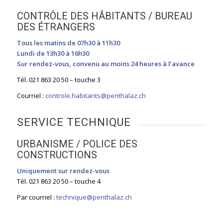
CONTRÔLE DES HÂBITANTS / BUREAU
DES ÉTRANGERS
Tous les matins de 07h30 à 11h30
Lundi de 13h30 à 16h30
Sur rendez-vous, convenu au moins 24 heures à l’avance
Tél. 021 863 20 50 – touche 3
Courriel :
controle.habitants@penthalaz.ch
SERVICE TECHNIQUE
URBANISME / POLICE DES
CONSTRUCTIONS
Uniquement sur rendez-vous
Tél. 021 863 20 50 – touche 4
Par courriel :
technique@penthalaz.ch