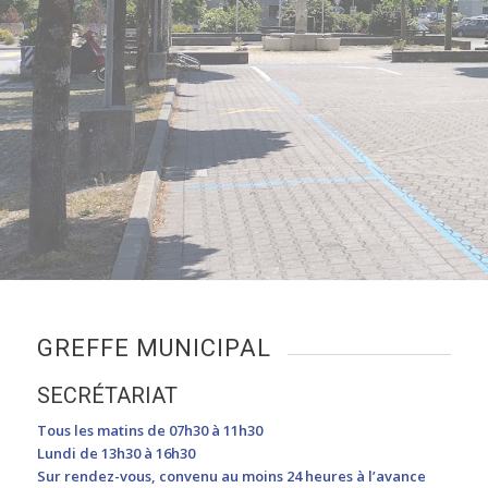
GREFFE MUNICIPAL
SECRÉTARIAT
Tous les matins de 07h30 à 11h30
Lundi de 13h30 à 16h30
Sur rendez-vous, convenu au moins 24 heures à l’avance