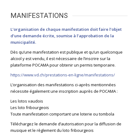
MANIFESTATIONS
L’organisation de chaque manifestation doit faire l’objet
d’une demande écrite, soumise à l’approbation de la
municipalité.
Dès qu’une manifestation est publique et qu’un quelconque
alcool y est vendu, il est nécessaire de l’inscrire sur la
plateforme POCAMA pour obtenir un permis temporaire.
https://www.vd.ch/prestations-en-ligne/manifestations/
L’organisation des manifestations ci-après mentionnées
nécessite également une inscription auprès de POCAMA :
Les lotos vaudois
Les loto fribourgeois
Toute manifestation comportant une loterie ou tombola
Téléchargez le demande d’autorisation pour la diffusion de
musique et le règlement du loto fribourgeois