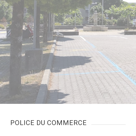
POLICE DU COMMERCE