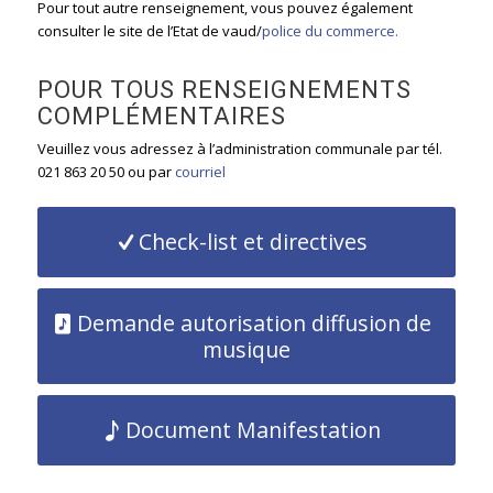
Pour tout autre renseignement, vous pouvez également
consulter le site de l’Etat de vaud/
police du commerce.
POUR TOUS RENSEIGNEMENTS
COMPLÉMENTAIRES
Veuillez vous adressez à l’administration communale par tél.
021 863 20 50 ou par
courriel
Check-list et directives
Demande autorisation diffusion de
musique
Document Manifestation