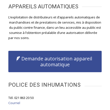
APPAREILS AUTOMATIQUES
L’exploitation de distributeurs et d’appareils automatiques de
marchandises et de prestations de services, mis à disposition
du public contre finance, dans un lieu accessible au public est
soumise à l’obtention préalable d’une autorisation délivrée
par nos soins.
Demande autorisation appareil
automatique
POLICE DES INHUMATIONS
Tél. 021 863 20 50
Courriel