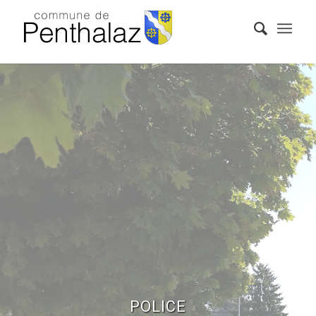
POLICE