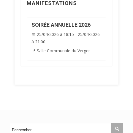
MANIFESTATIONS
SOIRÉE ANNUELLE 2026
📅 25/04/2026 à 18:15 - 25/04/2026
à 21:00
📍 Salle Communale du Verger