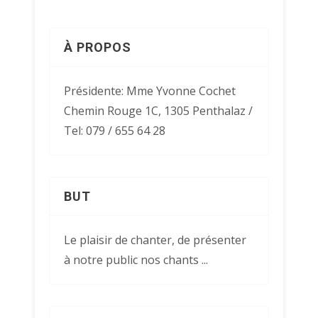
À PROPOS
Présidente: Mme Yvonne Cochet
Chemin Rouge 1C, 1305 Penthalaz /
Tel: 079 / 655 64 28
BUT
Le plaisir de chanter, de présenter
à notre public nos chants ...