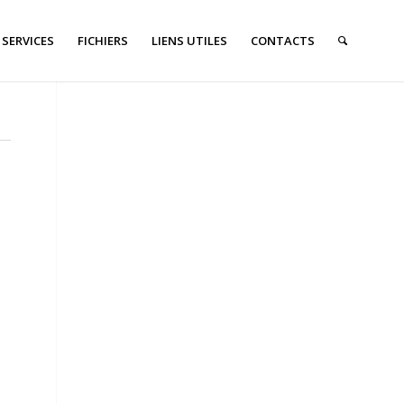
SERVICES
FICHIERS
LIENS UTILES
CONTACTS