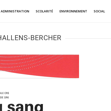
ADMINISTRATION
SCOLARITÉ
ENVIRONNEMENT
SOCIAL
HALLENS-BERCHER