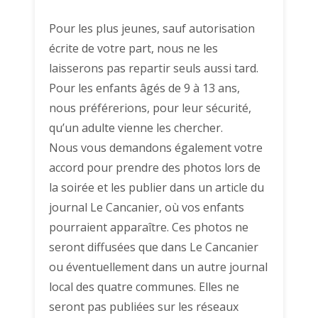
Pour les plus jeunes, sauf autorisation
écrite de votre part, nous ne les
laisserons pas repartir seuls aussi tard.
Pour les enfants âgés de 9 à 13 ans,
nous préférerions, pour leur sécurité,
qu’un adulte vienne les chercher.
Nous vous demandons également votre
accord pour prendre des photos lors de
la soirée et les publier dans un article du
journal Le Cancanier, où vos enfants
pourraient apparaître. Ces photos ne
seront diffusées que dans Le Cancanier
ou éventuellement dans un autre journal
local des quatre communes. Elles ne
seront pas publiées sur les réseaux