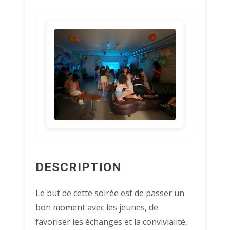
DESCRIPTION
Le but de cette soirée est de passer un
bon moment avec les jeunes, de
favoriser les échanges et la convivialité,