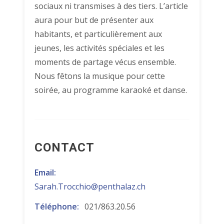
sociaux ni transmises à des tiers. L’article
aura pour but de présenter aux
habitants, et particulièrement aux
jeunes, les activités spéciales et les
moments de partage vécus ensemble.
Nous fêtons la musique pour cette
soirée, au programme karaoké et danse.
CONTACT
Email:
Sarah.Trocchio@penthalaz.ch
Téléphone:
021/863.20.56