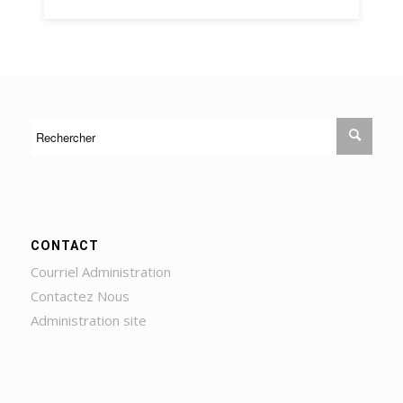
CONTACT
Courriel Administration
Contactez Nous
Administration site