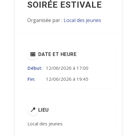
SOIRÉE ESTIVALE
Organisée par :
Local des jeunes
📅
DATE ET HEURE
Début:
12/06/2026 à 17:00
Fin:
12/06/2026 à 19:45
📍
LIEU
Local des jeunes