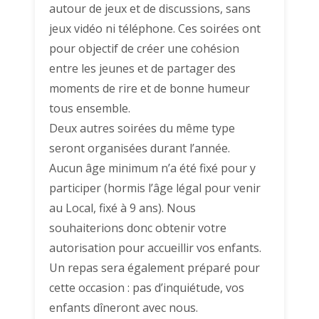
autour de jeux et de discussions, sans
jeux vidéo ni téléphone. Ces soirées ont
pour objectif de créer une cohésion
entre les jeunes et de partager des
moments de rire et de bonne humeur
tous ensemble.
Deux autres soirées du même type
seront organisées durant l’année.
Aucun âge minimum n’a été fixé pour y
participer (hormis l’âge légal pour venir
au Local, fixé à 9 ans). Nous
souhaiterions donc obtenir votre
autorisation pour accueillir vos enfants.
Un repas sera également préparé pour
cette occasion : pas d’inquiétude, vos
enfants dîneront avec nous.