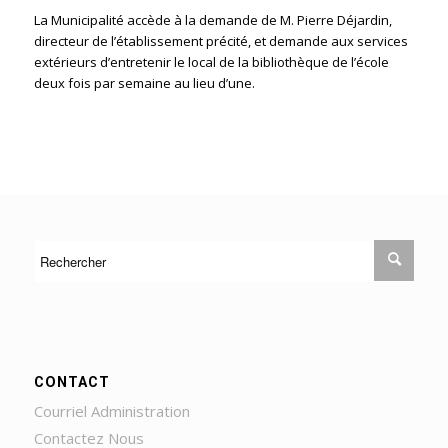
La Municipalité accède à la demande de M. Pierre Déjardin,
directeur de l’établissement précité, et demande aux services
extérieurs d’entretenir le local de la bibliothèque de l’école
deux fois par semaine au lieu d’une.
CONTACT
Courriel Administration
Contactez Nous