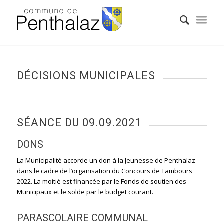
DÉCISIONS MUNICIPALES
SÉANCE DU 09.09.2021
DONS
La Municipalité accorde un don à la Jeunesse de Penthalaz
dans le cadre de l’organisation du Concours de Tambours
2022. La moitié est financée par le Fonds de soutien des
Municipaux et le solde par le budget courant.
PARASCOLAIRE COMMUNAL