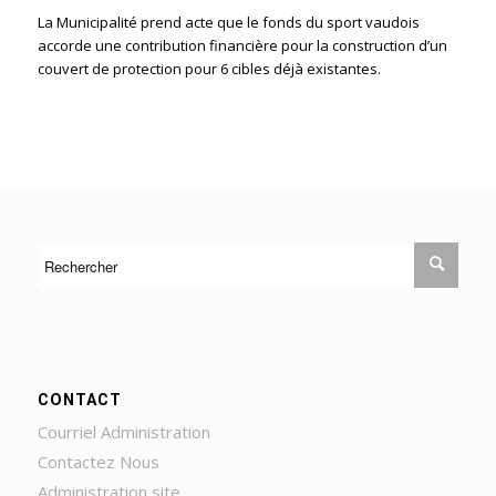
La Municipalité prend acte que le fonds du sport vaudois
accorde une contribution financière pour la construction d’un
couvert de protection pour 6 cibles déjà existantes.
CONTACT
Courriel Administration
Contactez Nous
Administration site