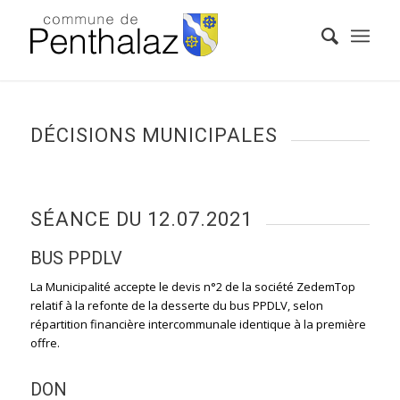
DÉCISIONS MUNICIPALES
SÉANCE DU 12.07.2021
BUS PPDLV
La Municipalité accepte le devis n°2 de la société ZedemTop
relatif à la refonte de la desserte du bus PPDLV, selon
répartition financière intercommunale identique à la première
offre.
DON