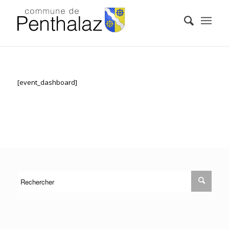
[event_dashboard]