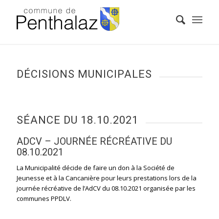
DÉCISIONS MUNICIPALES
SÉANCE DU 18.10.2021
ADCV – JOURNÉE RÉCRÉATIVE DU
08.10.2021
La Municipalité décide de faire un don à la Société de
Jeunesse et à la Cancanière pour leurs prestations lors de la
journée récréative de l’AdCV du 08.10.2021 organisée par les
communes PPDLV.