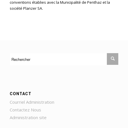
conventions établies avec la Municipalité de Penthaz et la
société Planzer SA.
CONTACT
Courriel Administration
Contactez Nous
Administration site