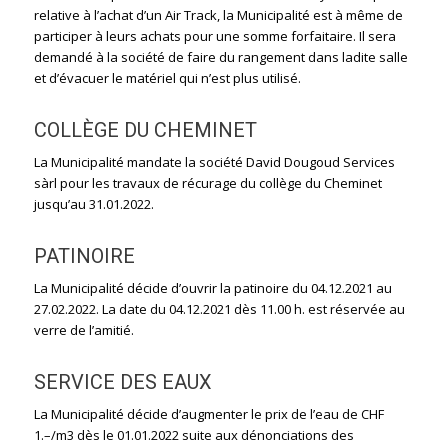
relative à l’achat d’un Air Track, la Municipalité est à même de
participer à leurs achats pour une somme forfaitaire. Il sera
demandé à la société de faire du rangement dans ladite salle
et d’évacuer le matériel qui n’est plus utilisé.
COLLÈGE DU CHEMINET
La Municipalité mandate la société David Dougoud Services
sàrl pour les travaux de récurage du collège du Cheminet
jusqu’au 31.01.2022.
PATINOIRE
La Municipalité décide d’ouvrir la patinoire du 04.12.2021 au
27.02.2022. La date du 04.12.2021 dès 11.00 h. est réservée au
verre de l’amitié.
SERVICE DES EAUX
La Municipalité décide d’augmenter le prix de l’eau de CHF
1.–/m3 dès le 01.01.2022 suite aux dénonciations des