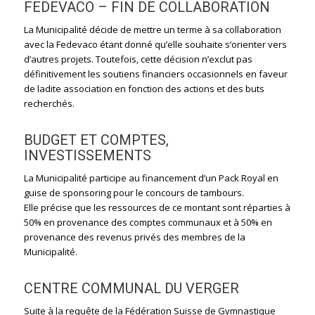
FEDEVACO – FIN DE COLLABORATION
La Municipalité décide de mettre un terme à sa collaboration
avec la Fedevaco étant donné qu’elle souhaite s’orienter vers
d’autres projets. Toutefois, cette décision n’exclut pas
définitivement les soutiens financiers occasionnels en faveur
de ladite association en fonction des actions et des buts
recherchés.
BUDGET ET COMPTES,
INVESTISSEMENTS
La Municipalité participe au financement d’un Pack Royal en
guise de sponsoring pour le concours de tambours.
Elle précise que les ressources de ce montant sont réparties à
50% en provenance des comptes communaux et à 50% en
provenance des revenus privés des membres de la
Municipalité.
CENTRE COMMUNAL DU VERGER
Suite à la requête de la Fédération Suisse de Gymnastique