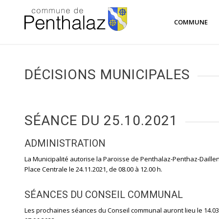
COMMUNE
DÉCISIONS MUNICIPALES
SÉANCE DU 25.10.2021
ADMINISTRATION
La Municipalité autorise la Paroisse de Penthalaz-Penthaz-Daille
Place Centrale le 24.11.2021, de 08.00 à 12.00 h.
SÉANCES DU CONSEIL COMMUNAL
Les prochaines séances du Conseil communal auront lieu le 14.03.2